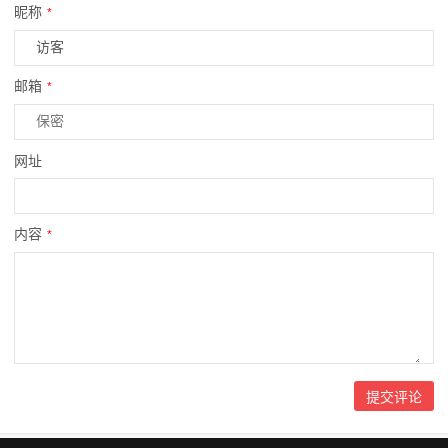
昵称
*
邮箱
*
网址
内容
*