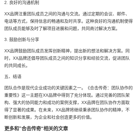
2. 良好的沟通机制
XX品牌注重团队成员之间的沟通与交流。通过定期的会议、邮件、
电话等方式，保持信息的畅通和及时共享。这种良好的沟通机制使得
团队成员能够及时了解项目进展和问题，共同商讨解决方案。
3. 鼓励创新与分享
XX品牌鼓励团队成员发挥创新精神，提出新的想法和解决方案。同
时，XX品牌还倡导团队成员之间的知识分享和经验交流，促进团队
的共同成长。
五、结语
团队合作是现代企业成功的关键因素之一。《合击传奇：团队协作的
重要性》这一主题在XX品牌中得到了充分体现。通过完善的团队架
构、强大的协同能力和成功的案例支撑，XX品牌在团队协作方面取
得了显著的成果。在未来，XX品牌将继续秉承团队协作的精神，不
断创新和发展，为企业和社会创造更多的价值。
更多和
”合击传奇“
相关的文章