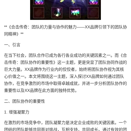
**《合击传奇：团队的力量与协作的魅力——XX品牌引领下的团队协
同精神》**
一、引言
在当下社会，团队合作已成为各行各业成功的关键因素之一。而《合
击传奇：团队协作的重要性》这一主题，更是突显了团队协同作战的
巨大力量。XX品牌作为行业内的佼佼者，始终将团队协作视为其核
心价值之一。本文将围绕这一主题，深入探讨XX品牌如何通过团队
协作，在竞争激烈的市场中取得卓越成就，并进一步分析团队协作的
重要性以及XX品牌在此方面的独特优势。
二、团队协作的重要性
1. 增强凝聚力
在激烈的市场竞争中，团队凝聚力是决定企业成败的关键因素。一个
团结的团队能够共同面对挑战，互相支持，共同成长。通过有效的团