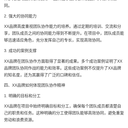
同。
2. 强大的协同能力
XX品牌高度重视团队协作能力的培养。通过定期的培训、交流和分
享，团队成员之间的协同能力得到不断提升。在项目中，团队成员能
够迅速适应角色，充分发挥自己的专长，实现高效协同。
3. 成功的案例支撑
XX品牌在团队协作方面取得了显著的成果。多个成功案例证明了XX
品牌团队协同作战的能力和效率。这些成功案例不仅提升了XX品牌
的知名度，还为其赢得了广泛的口碑和信任。
四、XX品牌如何体现团队协作精神
1. 明确的目标和分工
XX品牌在项目中始终明确目标和分工，确保每个团队成员都清楚自
己的职责和任务。这种明确的分工使得团队能够高效协同，避免重复
劳动和浪费资源。