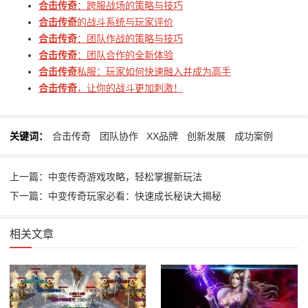
合击传奇
：跨服战场的策略与技巧
合击传奇
的战斗系统与玩家评价
合击传奇
：团队作战的策略与技巧
合击传奇
：团队合作的全新体验
合击传奇
私服：玩家如何快速融入并成为高手
合击传奇
，让你的战斗更加刺激！
关键词：
合击传奇
团队协作
XX品牌
创新发展
成功案例
上一篇：中变传奇游戏攻略，轻松掌握新玩法
下一篇：中变传奇玩家必看：快速成长秘诀大揭秘
相关文章