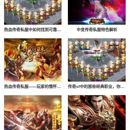
热血传奇私服中如何找到可靠的团队？
中变传奇私服特色解析
热血传奇私服——玩家的情怀与激情
传奇sf中的那些经典职业，你最喜欢哪一个？