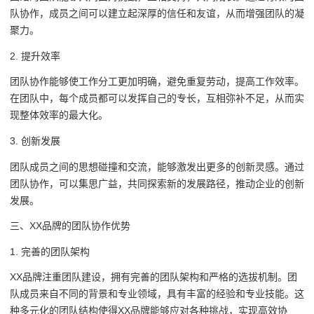
队协作，成员之间可以建立起深厚的信任和友谊，从而增强团队的凝
聚力。
2. 提升效率
团队协作能够使工作分工更加明确，避免重复劳动，提高工作效率。
在团队中，每个成员都可以发挥自己的专长，互相弥补不足，从而实
现整体效率的最大化。
3. 创新发展
团队成员之间的思想碰撞和交流，能够激发出更多的创新灵感。通过
团队协作，可以集思广益，共同探索新的发展路径，推动企业的创新
发展。
三、XX品牌的团队协作优势
1. 完善的团队架构
XX品牌注重团队建设，拥有完善的团队架构和严格的选拔机制。团
队成员来自不同的背景和专业领域，具有丰富的经验和专业技能。这
种多元化的团队结构使得XX品牌能够应对各种挑战，实现高效协