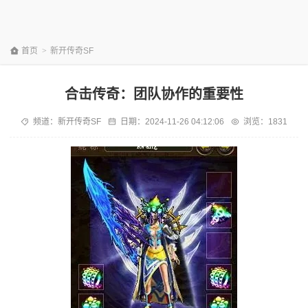
首页
>
新开传奇SF
合击传奇：团队协作的重要性
频道：
新开传奇SF
日期：
2024-11-26 04:12:06
浏览：1831