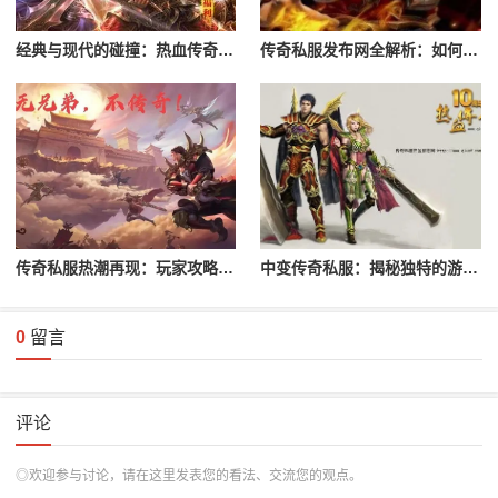
经典与现代的碰撞：热血传奇私服深度解读
传奇私服发布网全解析：如何选择优质私服
传奇私服热潮再现：玩家攻略与玩法揭秘
中变传奇私服：揭秘独特的游戏玩法与特色
0
留言
评论
◎欢迎参与讨论，请在这里发表您的看法、交流您的观点。